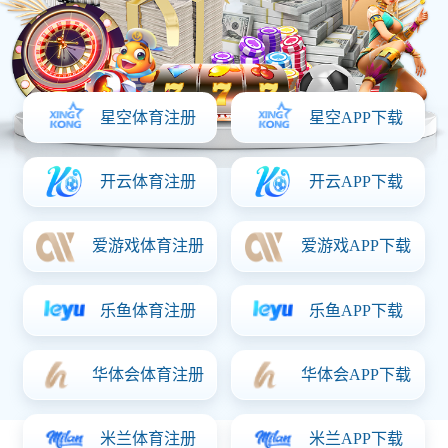
首页
/
体育看点
/ 正文