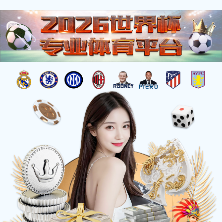
立即注册
米兰官方网页版
官网 ·
权威体育数据平台
米兰官方网页版 OFFICIAL WEBSITE
自2022年创立以来，
米兰官方网页版
致力于为用户提
供包括NBA、英超、欧洲杯、LPL在内的热门赛事直播
与数据服务，广受用户信赖。
立即下载米兰官方网页版APP